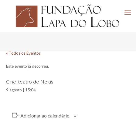
« Todos os Eventos
Este evento já decorreu.
Cine-teatro de Nelas
9 agosto | 15:04
Adicionar ao calendário