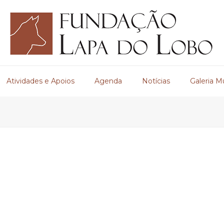
Atividades e Apoios
Agenda
Notícias
Galeria M