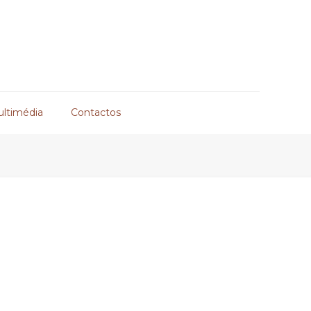
ultimédia
Contactos