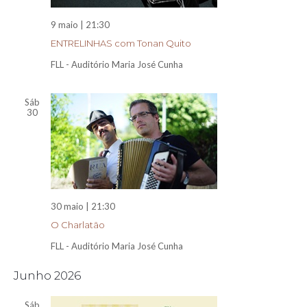
9 maio | 21:30
ENTRELINHAS com Tonan Quito
FLL - Auditório Maria José Cunha
Sáb
30
30 maio | 21:30
O Charlatão
FLL - Auditório Maria José Cunha
Junho 2026
Sáb