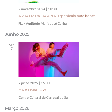
9 novembro 2024 | 10:30
A VIAGEM DA LAGARTA | Espetáculo para bebés
FLL - Auditório Maria José Cunha
Junho 2025
Sáb
7
7 junho 2025 | 16:00
MARSHMALLOW
Centro Cultural de Carregal do Sal
Março 2026