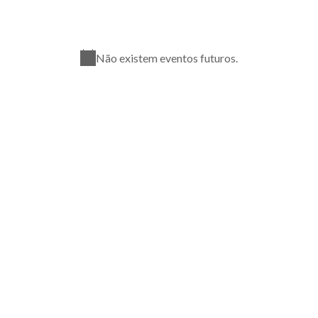
Não existem eventos futuros.
Aviso