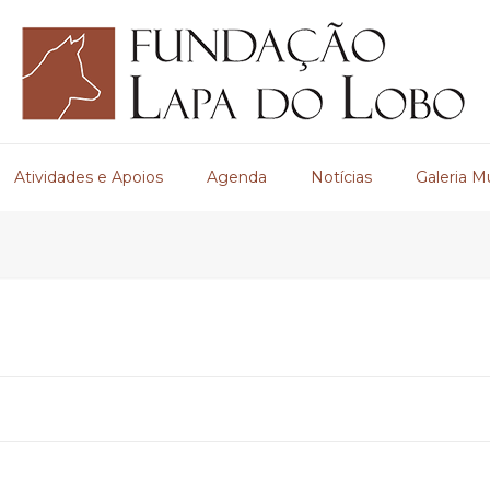
Atividades e Apoios
Agenda
Notícias
Galeria M