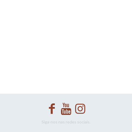
Siga-nos nas redes sociais.