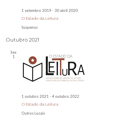
1 setembro 2019
-
30 abril 2020
O Estado da Leitura
Suspenso
Outubro 2021
Sex
1
1 outubro 2021
-
4 outubro 2022
O Estado da Leitura
Outros Locais