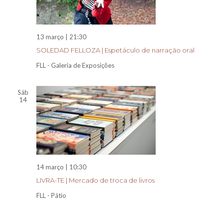
13 março | 21:30
SOLEDAD FELLOZA | Espetáculo de narração oral
FLL - Galeria de Exposições
Sáb
14
14 março | 10:30
LIVRA-TE | Mercado de troca de livros
FLL - Pátio