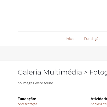
Início
Fundação
Galeria Multimédia > Fotog
no images were found
Fundação:
Atividade
Apresentação
Apoios Estu