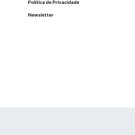
Política de Privacidade
Newsletter