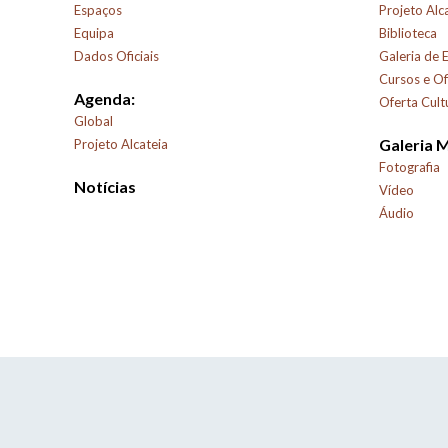
Espaços
Projeto Alc
Equipa
Biblioteca
Dados Oficiais
Galeria de 
Cursos e Of
Agenda:
Oferta Cult
Global
Galeria 
Projeto Alcateia
Fotografia
Notícias
Vídeo
Áudio