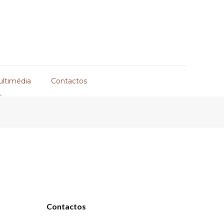
ultimédia
Contactos
Contactos