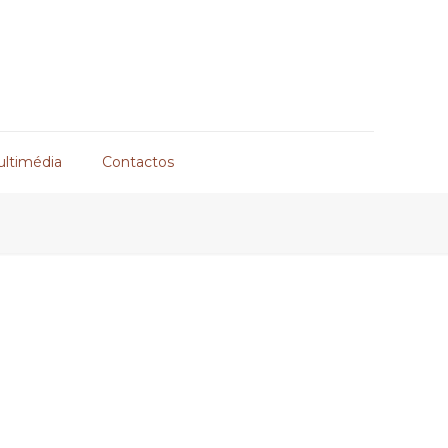
ultimédia
Contactos