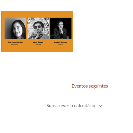
Eventos
seguintes
Subscrever o calendário