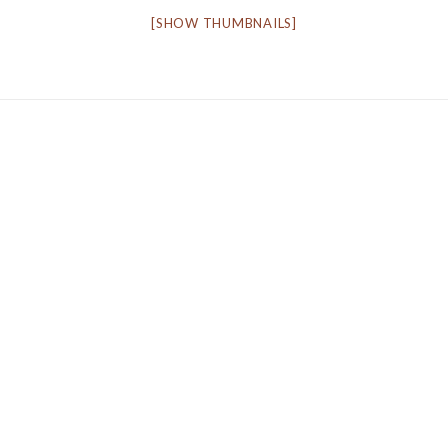
[SHOW THUMBNAILS]