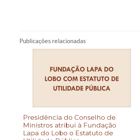
Publicações relacionadas
Presidência do Conselho de
Ministros atribui à Fundação
Lapa do Lobo o Estatuto de