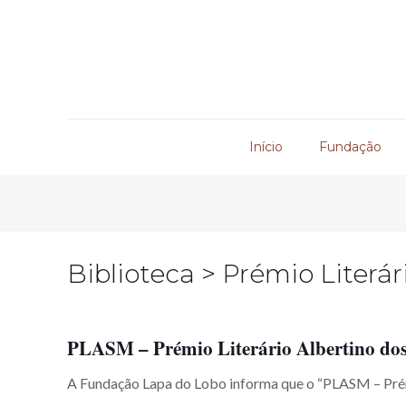
Início
Fundação
Biblioteca > Prémio Literár
PLASM – Prémio Literário Albertino dos
A Fundação Lapa do Lobo informa que o “PLASM – Prém