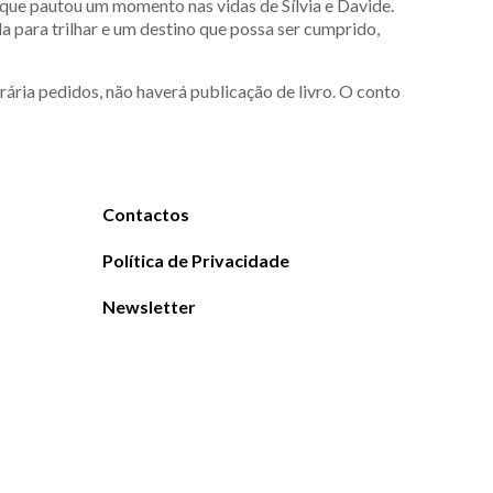
 que pautou um momento nas vidas de Sílvia e Davide.
 para trilhar e um destino que possa ser cumprido,
ária pedidos, não haverá publicação de livro. O conto
Contactos
Política de Privacidade
Newsletter