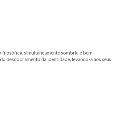
a filosófica, simultaneamente sombria e bem-
 do desdobramento da identidade, levando-a aos seus