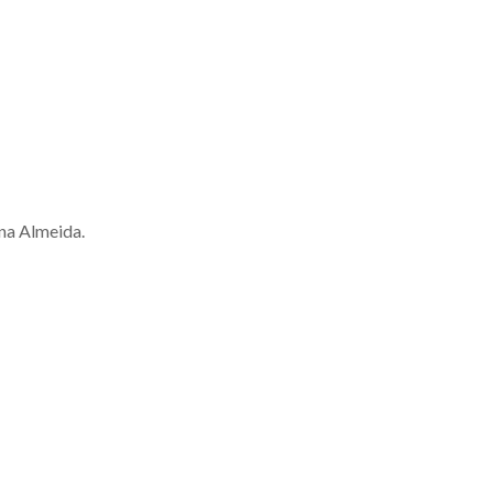
ina Almeida.