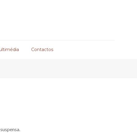
ultimédia
Contactos
 suspensa.