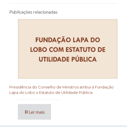
Publicações relacionadas
Presidência do Conselho de Ministros atribui à Fundação
Lapa do Lobo o Estatuto de Utilidade Pública
Ler mais