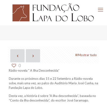
Mostrar tudo
0
Rádio-novela ” A Ilha Desconhecida”
Durante os próximos dias 15 e 22 Setembro a Rádio-novela
sobe, mais uma vez, ao palco do Auditório Maria José Cunha, na
Fundação Lapa do Lobo.
Desta vez, a história é sobre “A ilha desconhecida”, baseada no
“Conto da ilha desconhecida”, do escritor José Saramago.