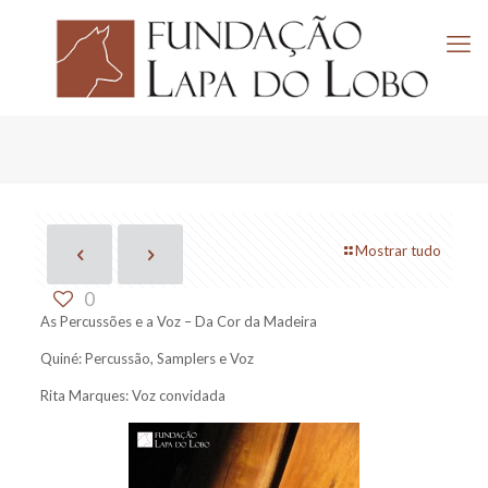
Mostrar tudo
0
As Percussões e a Voz – Da Cor da Madeira
Quiné: Percussão, Samplers e Voz
Rita Marques: Voz convidada