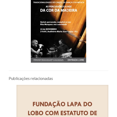
Publicações relacionadas