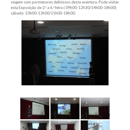
viagem com pormenores deliciosos desta aventura. Pode visitar
esta Exposição de 2.ª a 6.ª feira ( 09h00-12h30/14h00-18h00)
sábado: 10h00-13h00/15h00-18h00.