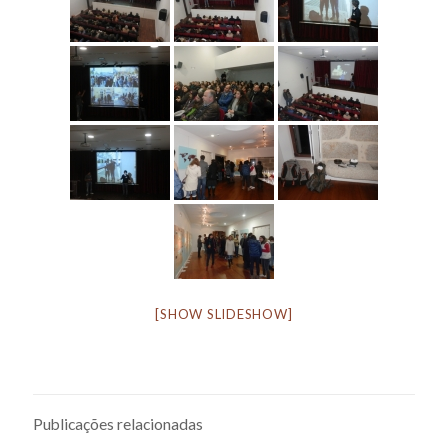
[SHOW SLIDESHOW]
Publicações relacionadas