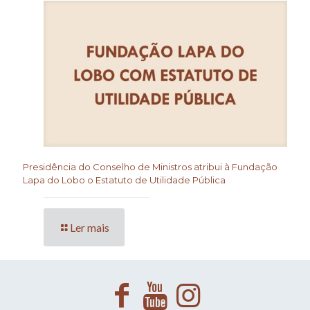
Presidência do Conselho de Ministros atribui à Fundação
Lapa do Lobo o Estatuto de Utilidade Pública
Ler mais