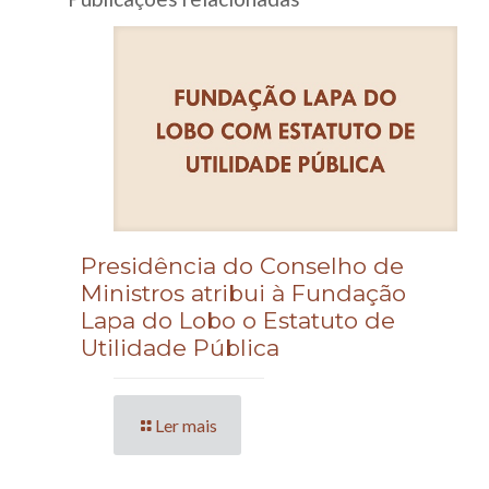
Presidência do Conselho de
Ministros atribui à Fundação
Lapa do Lobo o Estatuto de
Utilidade Pública
Ler mais