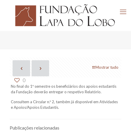
Mostrar tudo
0
No final do 1º semestre os beneficiários dos apoios estudantis
da Fundação deverão entregar o respetivo Relatório.
Consultem a Circular n.º 2, também já disponível em Atividades
e Apoios/Apoios Estudantis.
Publicações relacionadas