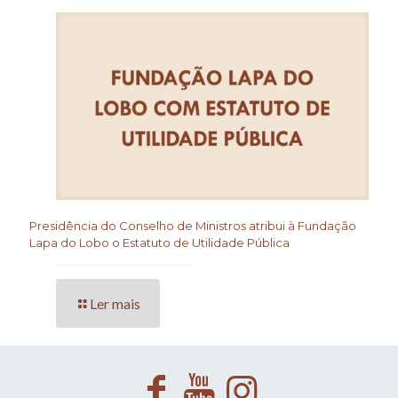
Presidência do Conselho de Ministros atribui à Fundação
Lapa do Lobo o Estatuto de Utilidade Pública
Ler mais