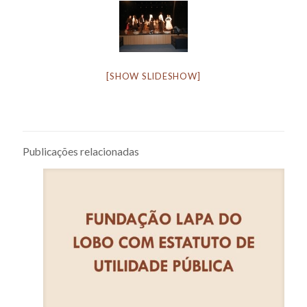
[SHOW SLIDESHOW]
Publicações relacionadas