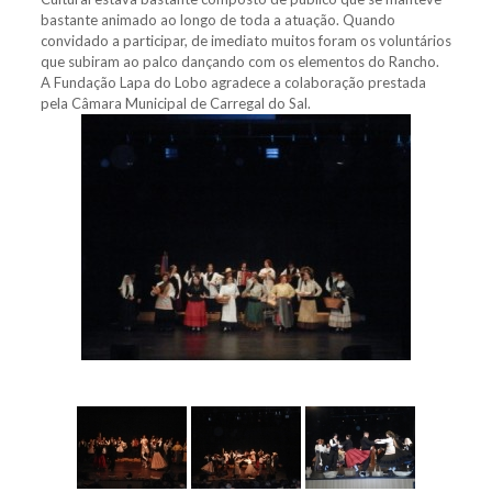
bastante animado ao longo de toda a atuação. Quando
convidado a participar, de imediato muitos foram os voluntários
que subiram ao palco dançando com os elementos do Rancho.
A Fundação Lapa do Lobo agradece a colaboração prestada
pela Câmara Municipal de Carregal do Sal.