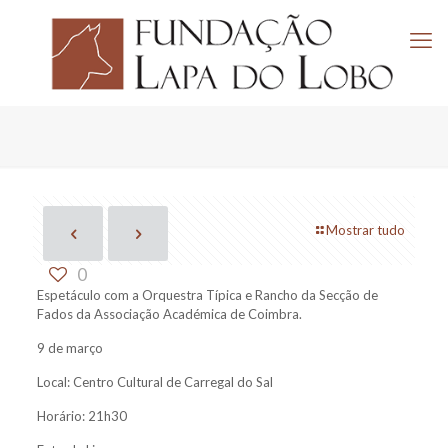
Mostrar tudo
0
Espetáculo com a Orquestra Típica e Rancho da Secção de
Fados da Associação Académica de Coimbra.
9 de março
Local: Centro Cultural de Carregal do Sal
Horário: 21h30