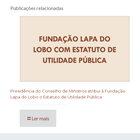
Publicações relacionadas
Presidência do Conselho de Ministros atribui à Fundação
Lapa do Lobo o Estatuto de Utilidade Pública
Ler mais