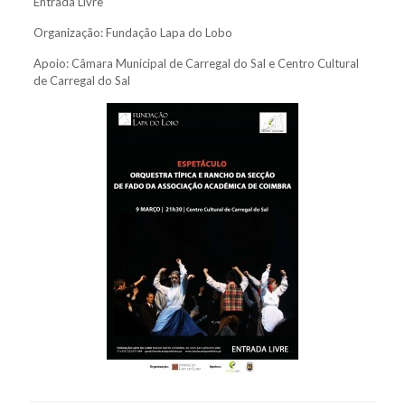
Entrada Livre
Organização: Fundação Lapa do Lobo
Apoio: Câmara Municipal de Carregal do Sal e Centro Cultural
de Carregal do Sal