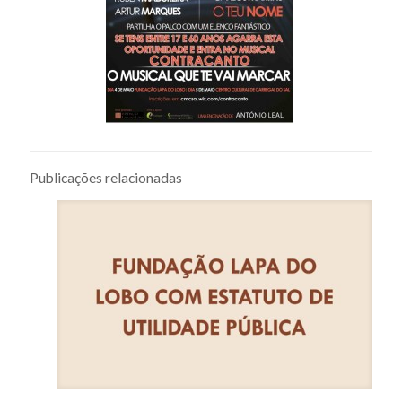
Publicações relacionadas