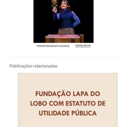
Publicações relacionadas