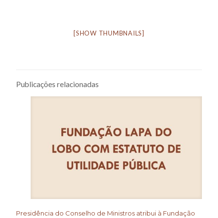
[SHOW THUMBNAILS]
Publicações relacionadas
Presidência do Conselho de Ministros atribui à Fundação