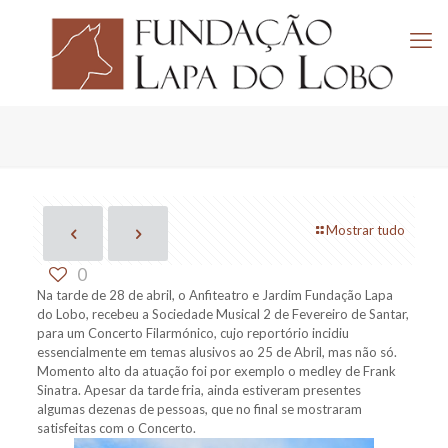
Mostrar tudo
0
Na tarde de 28 de abril, o Anfiteatro e Jardim Fundação Lapa
do Lobo, recebeu a Sociedade Musical 2 de Fevereiro de Santar,
para um Concerto Filarmónico, cujo reportório incidiu
essencialmente em temas alusivos ao 25 de Abril, mas não só.
Momento alto da atuação foi por exemplo o medley de Frank
Sinatra. Apesar da tarde fria, ainda estiveram presentes
algumas dezenas de pessoas, que no final se mostraram
satisfeitas com o Concerto.