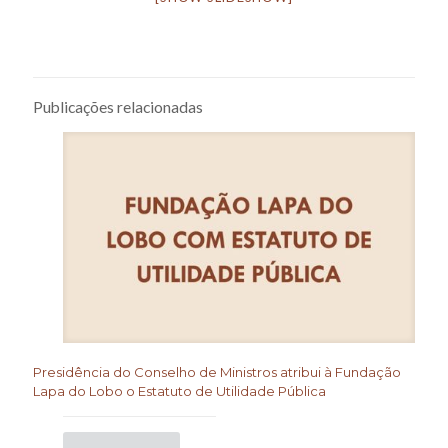
Publicações relacionadas
Presidência do Conselho de Ministros atribui à Fundação
Lapa do Lobo o Estatuto de Utilidade Pública