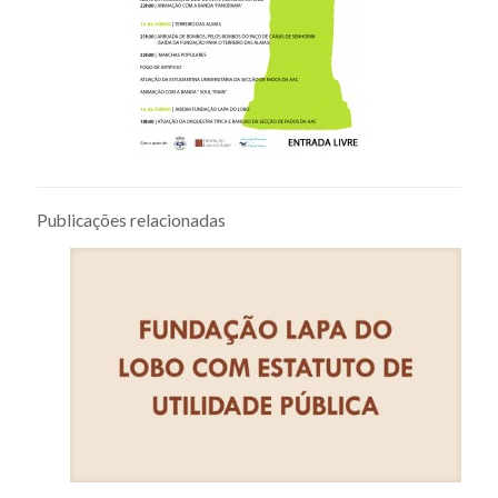
Publicações relacionadas