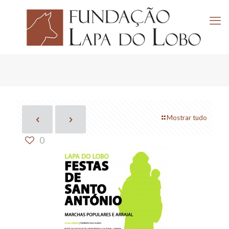
Mostrar tudo
0