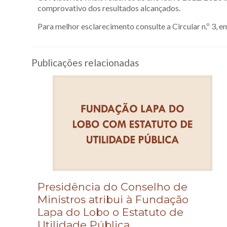
comprovativo dos resultados alcançados.
Para melhor esclarecimento consulte a Circular n.º 3,
Publicações relacionadas
Presidência do Conselho de
Ministros atribui à Fundação
Lapa do Lobo o Estatuto de
Utilidade Pública