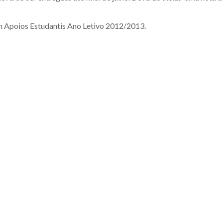
 em Apoios Estudantis Ano Letivo 2012/2013.