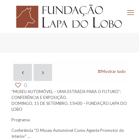
Mostrar tudo
0
“MUSEU AUTOMÓVEL – UMA ESTRADA PARA O FUTURO”:
CONFERÊNCIA E EXPOSIÇÃO.
DOMINGO, 15 DE SETEMBRO, 15H00 – FUNDAÇÃO LAPA DO
LOBO
Programa:
Conferência “O Museu Automóvel Como Agente Promotor do
Interior”
…