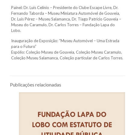
Painel: Dr. Luís Celínio – Presidente do Clube Escape Livre, Dr.
Fernando Taborda – Museu Miniatura Automóvel de Gouveia,
Dr. Luís Pérez – Museu Salamanca, Dr. Tiago Patrício Gouveia –
Museu do Caramulo, Dr. Carlos Torres – Fundação Lapa do
Lobo.
Inauguração de Exposição: “Museu Automóvel – Uma Estrada
para o Futuro”
Espólio: Coleção Museu de Gouveia, Coleção Museu Caramulo,
Coleção Museu Salamanca, Coleção particular de Carlos Torres.
Publicações relacionadas