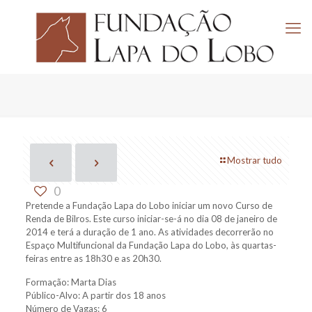
Mostrar tudo
0
Pretende a Fundação Lapa do Lobo iniciar um novo Curso de
Renda de Bilros.
Este curso iniciar-se-á no dia 08 de janeiro de
2014 e terá a duração de 1 ano.
As atividades decorrerão no
Espaço Multifuncional da Fundação Lapa do Lobo, às quartas-
feiras entre as 18h30 e as 20h30.
Formação: Marta Dias
Público-Alvo: A partir dos 18 anos
Número de Vagas: 6