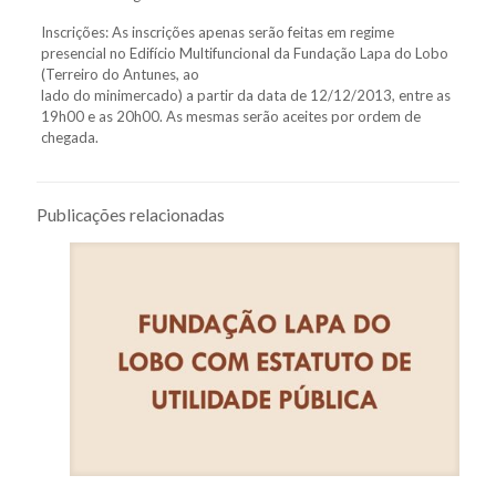
Inscrições: As inscrições apenas serão feitas em regime
presencial no Edifício Multifuncional da Fundação Lapa do Lobo
(Terreiro do Antunes, ao
lado do minimercado) a partir da data de 12/12/2013, entre as
19h00 e as 20h00. As mesmas serão aceites por ordem de
chegada.
Publicações relacionadas