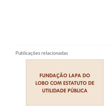
Publicações relacionadas