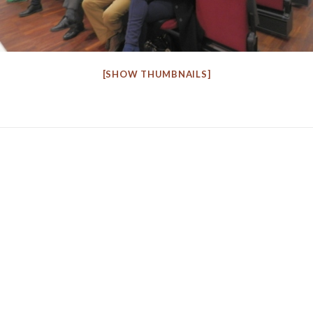
[SHOW THUMBNAILS]