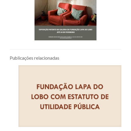
Publicações relacionadas