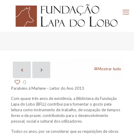
Mostrar tudo
0
Parabéns à Marlene – Leitor do Ano 2013
Com quase três anos de existência, a Biblioteca da Fundação
Lapa do Lobo (BFLL) contribui para fomentar o gosto pela
leitura como instrumento de trabalho, de ocupação de tempos
livres e de prazer, co
ntribuindo para o desenvolvimento
pessoal, social e cultural dos utilizadores.
Todos os anos, por se considerar que as requisições de obras