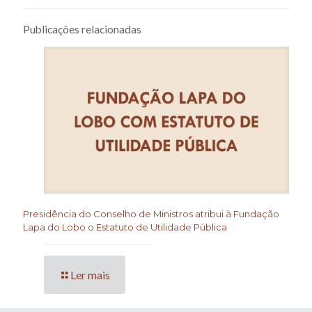
Publicações relacionadas
Presidência do Conselho de Ministros atribui à Fundação
Lapa do Lobo o Estatuto de Utilidade Pública
Ler mais