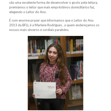
são uma excelente forma de desenvolver o gosto pela leitura,
premiamos o leitor que mais empréstimos domiciliários faz,
elegendo o Leitor do Ano.
É com enorme prazer que informamos que o Leitor do Ano
2013 da BFLL é a Marlene Rodrigues , a quem endereçamos os
nossos mais sinceros e cordiais parabéns.