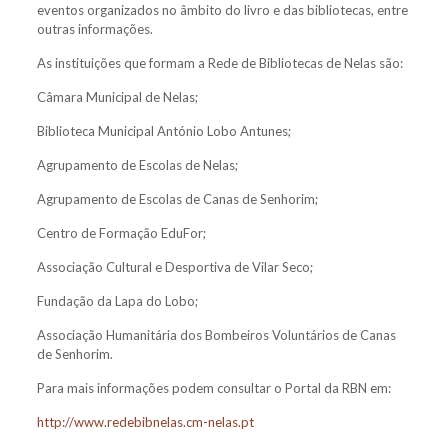
eventos organizados no âmbito do livro e das bibliotecas, entre
outras informações.
As instituições que formam a Rede de Bibliotecas de Nelas são:
Câmara Municipal de Nelas;
Biblioteca Municipal António Lobo Antunes;
Agrupamento de Escolas de Nelas;
Agrupamento de Escolas de Canas de Senhorim;
Centro de Formação EduFor;
Associação Cultural e Desportiva de Vilar Seco;
Fundação da Lapa do Lobo;
Associação Humanitária dos Bombeiros Voluntários de Canas
de Senhorim.
Para mais informações podem consultar o Portal da RBN em:
http://www.redebibnelas.cm-nelas.pt