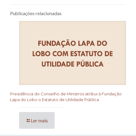
Publicações relacionadas
Presidência do Conselho de Ministros atribui à Fundação
Lapa do Lobo o Estatuto de Utilidade Pública
Ler mais