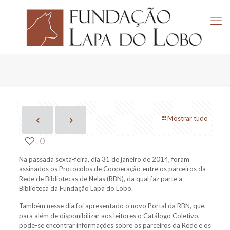
Mostrar tudo
0
Na passada sexta-feira, dia 31 de janeiro de 2014, foram
assinados os Protocolos de Cooperação entre os parceiros da
Rede de Bibliotecas de Nelas (RBN), da qual faz parte a
Biblioteca da Fundação Lapa do Lobo.
Também nesse dia foi apresentado o novo Portal da RBN, que,
para além de disponibilizar aos leitores o Catálogo Coletivo,
pode-se encontrar informações sobre os parceiros da Rede e os