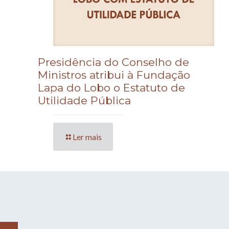
Presidência do Conselho de
Ministros atribui à Fundação
Lapa do Lobo o Estatuto de
Utilidade Pública
Ler mais