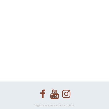
Siga-nos nas redes sociais.