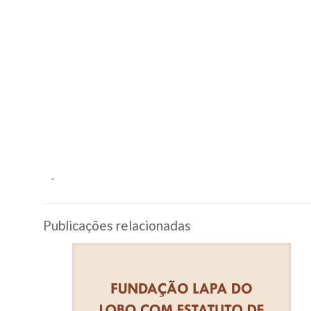
.
Publicações relacionadas