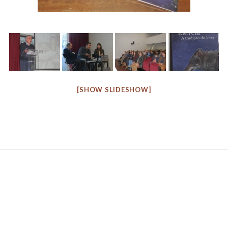
[SHOW SLIDESHOW]