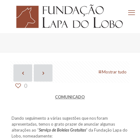
Mostrar tudo
0
COMUNICADO
Dando seguimento a várias sugestões que nos foram
apresentadas, temos o grato prazer de anunciar algumas
alterações ao “
Serviço de Boleias Gratuitas
” da Fundação Lapa do
Lobo, nomeadamente: