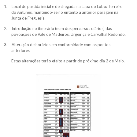
1.
Local de partida inicial e de chegada na Lapa do Lobo: Terreiro
do Antunes, mantendo-se no entanto a anterior paragem na
Junta de Freguesia
2.
Introdução no itinerário (num dos percursos diários) das
povoações de Vale de Madeiros, Urgeiriça e Carvalhal Redondo.
3.
Alteração de horários em conformidade com os pontos
anteriores
Estas alterações terão efeito a partir do próximo dia 2 de Maio.