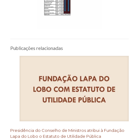
Publicações relacionadas
Presidência do Conselho de Ministros atribui à Fundação
Lapa do Lobo o Estatuto de Utilidade Pública