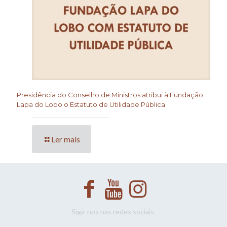
Presidência do Conselho de Ministros atribui à Fundação
Lapa do Lobo o Estatuto de Utilidade Pública
Ler mais
Siga-nos nas redes sociais.