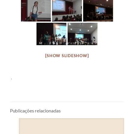
[SHOW SLIDESHOW]
.
Publicações relacionadas