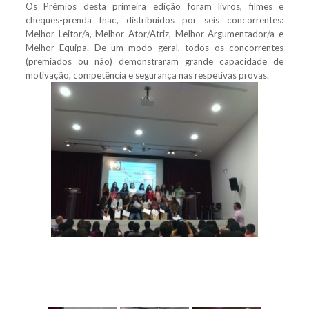
Os Prémios desta primeira edição foram livros, filmes e
cheques-prenda fnac, distribuídos por seis concorrentes:
Melhor Leitor/a, Melhor Ator/Atriz, Melhor Argumentador/a e
Melhor Equipa. De um modo geral, todos os concorrentes
(premiados ou não) demonstraram grande capacidade de
motivação, competência e segurança nas respetivas provas.