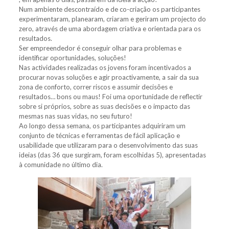
Num ambiente descontraído e de co-criação os participantes
experimentaram, planearam, criaram e geriram um projecto do
zero, através de uma abordagem criativa e orientada para os
resultados.
Ser empreendedor é conseguir olhar para problemas e
identificar oportunidades, soluções!
Nas actividades realizadas os jovens foram incentivados a
procurar novas soluções e agir proactivamente, a sair da sua
zona de conforto, correr riscos e assumir decisões e
resultados… bons ou maus! Foi uma oportunidade de reflectir
sobre si próprios, sobre as suas decisões e o impacto das
mesmas nas suas vidas, no seu futuro!
Ao longo dessa semana, os participantes adquiriram um
conjunto de técnicas e ferramentas de fácil aplicação e
usabilidade que utilizaram para o desenvolvimento das suas
ideias (das 36 que surgiram, foram escolhidas 5), apresentadas
à comunidade no último dia.