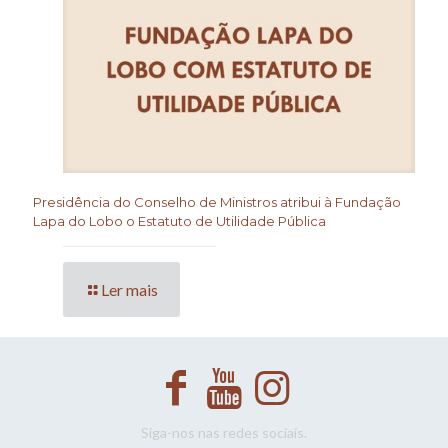
Presidência do Conselho de Ministros atribui à Fundação
Lapa do Lobo o Estatuto de Utilidade Pública
Ler mais
Siga-nos nas redes sociais.