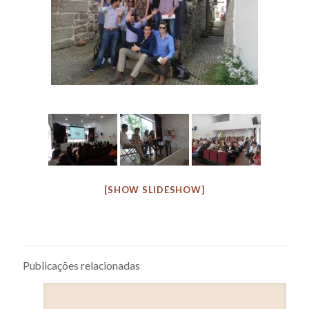
[SHOW SLIDESHOW]
Publicações relacionadas