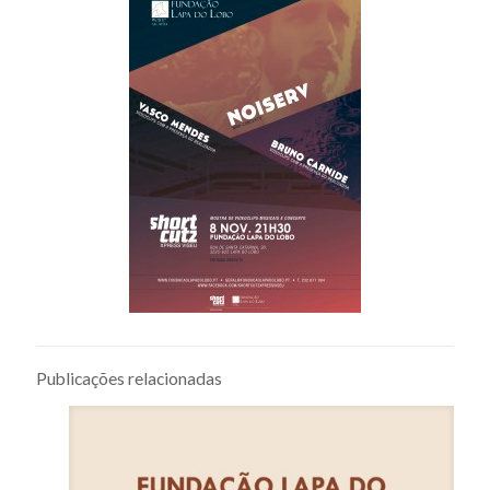
Publicações relacionadas