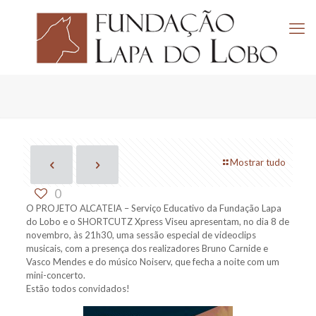
Mostrar tudo
0
O PROJETO ALCATEIA – Serviço Educativo da Fundação Lapa
do Lobo e o SHORTCUTZ Xpress Viseu apresentam, no dia 8 de
novembro, às 21h30, uma sessão especial de videoclips
musicais, com a presença dos realizadores Bruno Carnide e
Vasco Mendes e do músico Noiserv, que fecha a noite com um
mini-concerto.
Estão todos convidados!