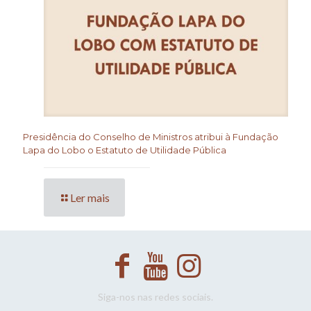
Presidência do Conselho de Ministros atribui à Fundação
Lapa do Lobo o Estatuto de Utilidade Pública
Ler mais
Siga-nos nas redes sociais.