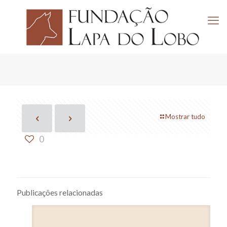
Mostrar tudo
0
Publicações relacionadas