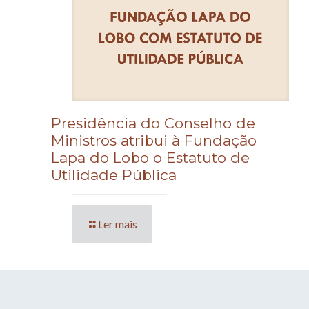
Presidência do Conselho de
Ministros atribui à Fundação
Lapa do Lobo o Estatuto de
Utilidade Pública
Ler mais