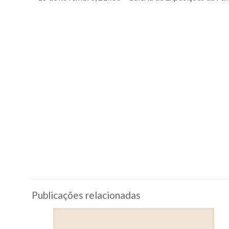
Publicações relacionadas