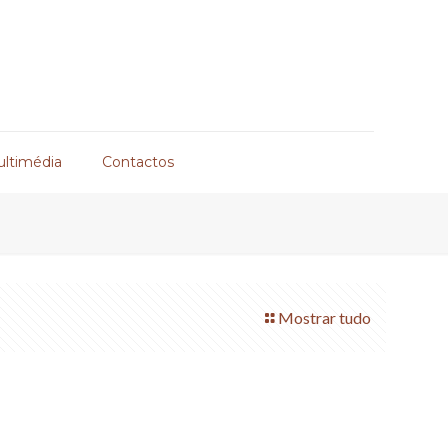
ultimédia
Contactos
Mostrar tudo