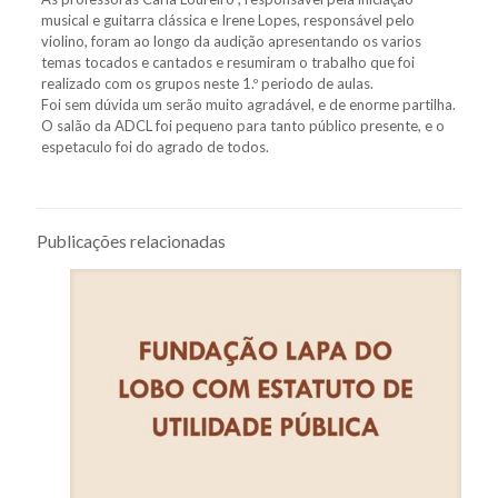
musical e guitarra clássica e Irene Lopes, responsável pelo
violino, foram ao longo da audição apresentando os varios
temas tocados e cantados e resumiram o trabalho que foi
realizado com os grupos neste 1.º periodo de aulas.
Foi sem dúvida um serão muito agradável, e de enorme partilha.
O salão da ADCL foi pequeno para tanto público presente, e o
espetaculo foi do agrado de todos.
Publicações relacionadas