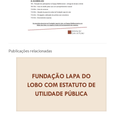
Publicações relacionadas