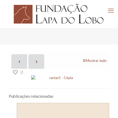
Mostrar tudo
0
Publicações relacionadas