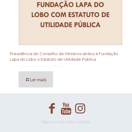
Presidência do Conselho de Ministros atribui à Fundação
Lapa do Lobo o Estatuto de Utilidade Pública
Ler mais
Siga-nos nas redes sociais.