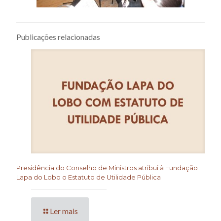
Publicações relacionadas
Presidência do Conselho de Ministros atribui à Fundação
Lapa do Lobo o Estatuto de Utilidade Pública
Ler mais