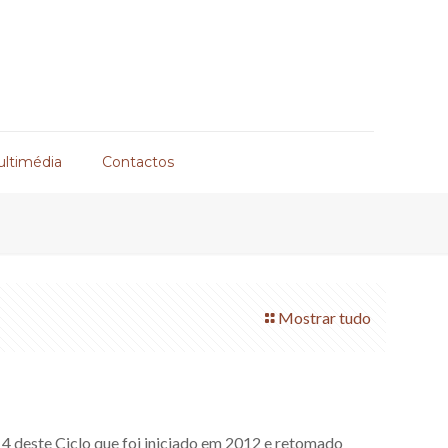
ultimédia
Contactos
Mostrar tudo
4 deste Ciclo que foi iniciado em 2012 e retomado