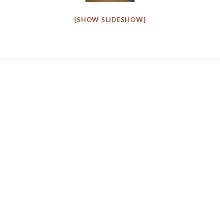
[SHOW SLIDESHOW]