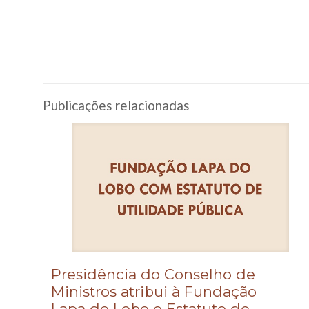
Publicações relacionadas
Presidência do Conselho de
Ministros atribui à Fundação
Lapa do Lobo o Estatuto de