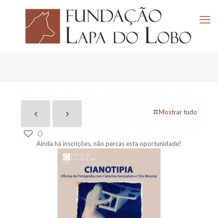
Mostrar tudo
0
Ainda há inscrições, não percas esta oportunidade!