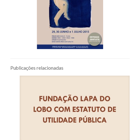
Publicações relacionadas