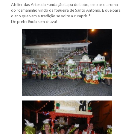
Atelier das Artes da Fundação Lapa do Lobo, e no ar o aroma
do rosmaninho vindo da fogueira de Santo António. E que para
o ano que vem a tradição se volte a cumprir!!!
De preferência sem chuva!