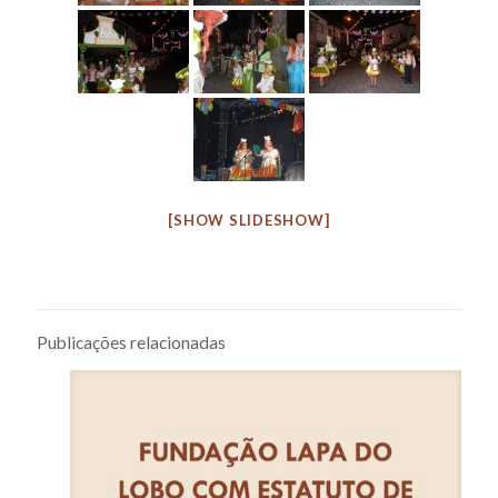
[SHOW SLIDESHOW]
Publicações relacionadas