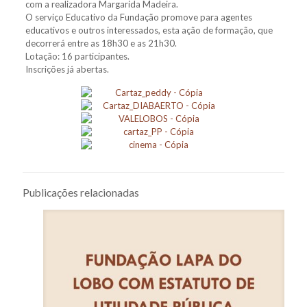
com a realizadora Margarida Madeira.
O serviço Educativo da Fundação promove para agentes
educativos e outros interessados, esta ação de formação, que
decorrerá entre as 18h30 e as 21h30.
Lotação: 16 participantes.
Inscrições já abertas.
Publicações relacionadas