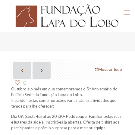
Mostrar tudo
0
Outubro é o mês em que comemoramos o 5.º Aniversário do
Edifício Sede da Fundação Lapa do Lobo.
Inserido nestas comemorações várias são as atividades que
temos para lhe oferecer:
Dia 09, (sexta-feira) às 20h30- Peddypaper Familiar pelas ruas
e lugares da aldeia. Inscrições já abertas. Oferta de t-shirt aos
participantes e prémio surpresa para a melhor equipa.