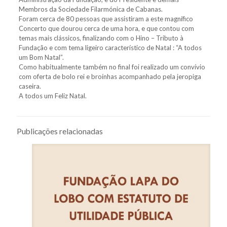
Membros da Sociedade Filarmónica de Cabanas.
Foram cerca de 80 pessoas que assistiram a este magnífico
Concerto que dourou cerca de uma hora, e que contou com
temas mais clássicos, finalizando com o Hino – Tributo à
Fundação e com tema ligeiro característico de Natal : “A todos
um Bom Natal”.
Como habitualmente também no final foi realizado um convívio
com oferta de bolo rei e broínhas acompanhado pela jeropiga
caseira.
A todos um Feliz Natal.
Publicações relacionadas