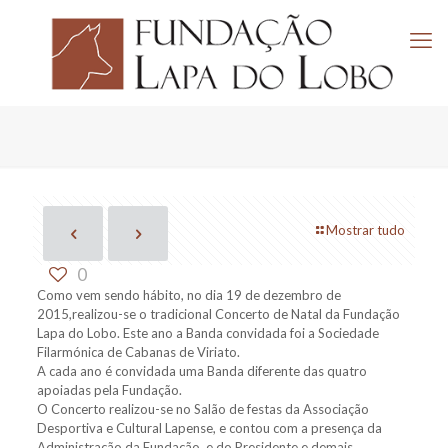
Mostrar tudo
0
Como vem sendo hábito, no dia 19 de dezembro de
2015,realizou-se o tradicional Concerto de Natal da Fundação
Lapa do Lobo. Este ano a Banda convidada foi a Sociedade
Filarmónica de Cabanas de Viriato.
A cada ano é convidada uma Banda diferente das quatro
apoiadas pela Fundação.
O Concerto realizou-se no Salão de festas da Associação
Desportiva e Cultural Lapense, e contou com a presença da
Administração da Fundação, e do Presidente e demais