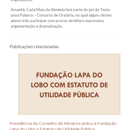
Amanhã, Carla Maia de Almeida fará parte do júri de Texto
puxa Palavra – Concurso de Oratória, no qual alguns destes
alunos irão participar com provas de leitura expressiva,
argumentação e dramatização.
Publicações relacionadas
Presidência do Conselho de Ministros atribui à Fundação
Lapa do Lobo o Estatuto de Utilidade Pública