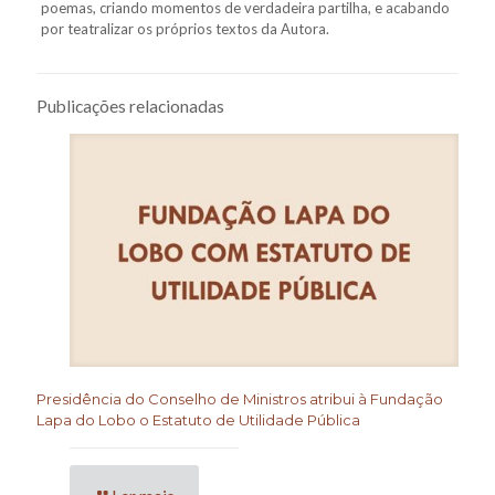
poemas, criando momentos de verdadeira partilha, e acabando
por teatralizar os próprios textos da Autora.
Publicações relacionadas
Presidência do Conselho de Ministros atribui à Fundação
Lapa do Lobo o Estatuto de Utilidade Pública