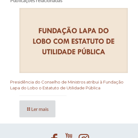
Publicações relacionadas
Presidência do Conselho de Ministros atribui à Fundação
Lapa do Lobo o Estatuto de Utilidade Pública
Ler mais