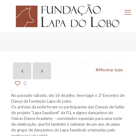
Mostrar tudo
0
.
No passado sábado, dia 16 de julho, teve lugar o 2º Encontro de
Dança da Fundação Lapa do Lobo.
Os artistas da noite foram os participantes das Danças de Salão
do projeto “Lapa Saudável” da FLL e alguns dançarinos do
Oeiras Dance Academy – convidados especiais para uma noite
de celebração, que foi também o culminar de um ano de aulas
do grupo de dançarinos do Lapa Saudável, orientadas pelo
professor Luís Leitão.